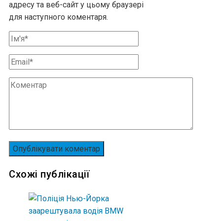
адресу та веб-сайт у цьому браузері
для наступного коментаря.
Схожі публікації