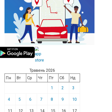
Травень 2026
Пн
Вт
Ср
Чт
Пт
Сб
Нд
1
2
3
4
5
6
7
8
9
10
11
12
13
14
15
16
17