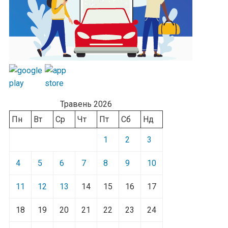
Травень 2026
Пн
Вт
Ср
Чт
Пт
Сб
Нд
1
2
3
4
5
6
7
8
9
10
11
12
13
14
15
16
17
18
19
20
21
22
23
24