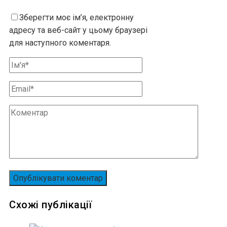
Зберегти моє ім’я, електронну
адресу та веб-сайт у цьому браузері
для наступного коментаря.
Схожі публікації