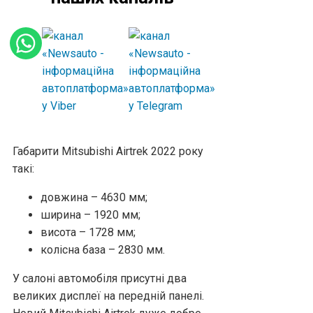
Габарити Mitsubishi Airtrek 2022 року
такі:
довжина – 4630 мм;
ширина – 1920 мм;
висота – 1728 мм;
колісна база – 2830 мм.
У салоні автомобіля присутні два
великих дисплеї на передній панелі.