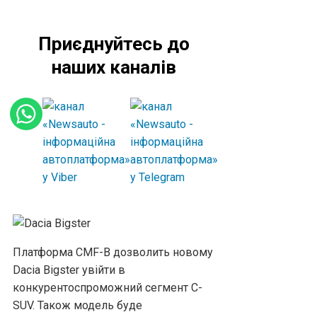
Приєднуйтесь до
наших каналів
Платформа CMF-B дозволить новому
Dacia Bigster увійти в
конкурентоспроможний сегмент C-
SUV. Також модель буде