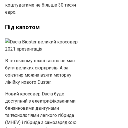
коштуватиме не більше 30 тисяч
євро.
Під капотом
В технічному плані також не має
бути великих сюрпризів. А за
орієнтир можна взяти моторну
лінійку нового Duster.
Новий кросовер Dacia буде
доступний з електрифікованими
бензиновими двигунами
та технологіями легкого гібрида
(MHEV) і гібрида з самозарядкою