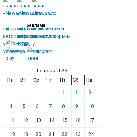
реклама
Травень 2026
Пн
Вт
Ср
Чт
Пт
Сб
Нд
1
2
3
4
5
6
7
8
9
10
11
12
13
14
15
16
17
18
19
20
21
22
23
24