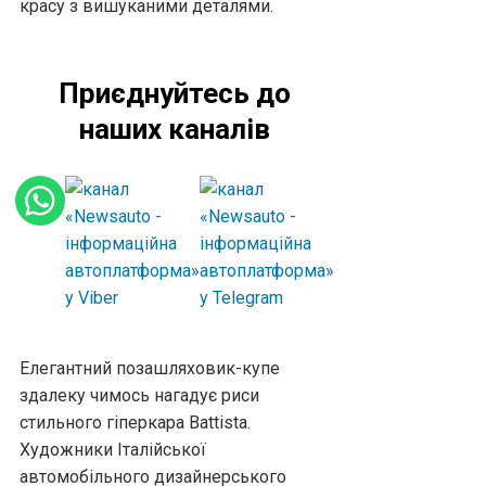
красу з вишуканими деталями.
Приєднуйтесь до
наших каналів
Елегантний позашляховик-купе
здалеку чимось нагадує риси
стильного гіперкара Battista.
Художники Італійської
автомобільного дизайнерського