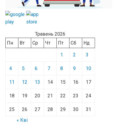
Травень 2026
Пн
Вт
Ср
Чт
Пт
Сб
Нд
1
2
3
4
5
6
7
8
9
10
11
12
13
14
15
16
17
18
19
20
21
22
23
24
25
26
27
28
29
30
31
« Кві