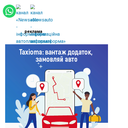
реклама