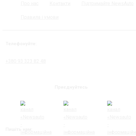
Про нас
Контакти
Підтримайте NewsAuto
Правила і умови
Телефонуйте:
+380 93 323 82 48
Приєднуйтесь
Пишіть нам: