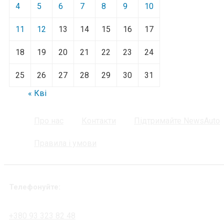
4
5
6
7
8
9
10
11
12
13
14
15
16
17
18
19
20
21
22
23
24
25
26
27
28
29
30
31
« Кві
Про нас
Контакти
Підтримайте NewsAuto
Правила і умови
Телефонуйте:
+380 93 323 82 48