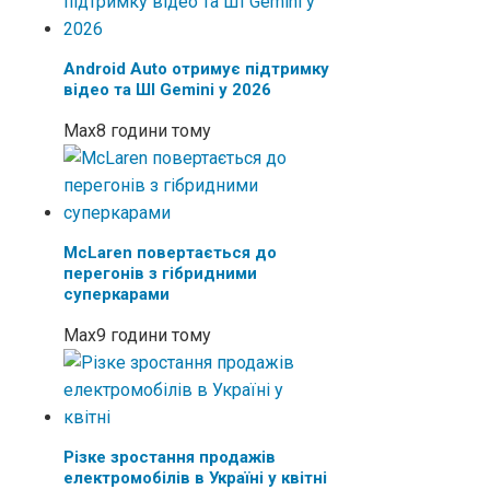
Android Auto отримує підтримку
відео та ШІ Gemini у 2026
Max
8 години тому
McLaren повертається до
перегонів з гібридними
суперкарами
Max
9 години тому
Різке зростання продажів
електромобілів в Україні у квітні