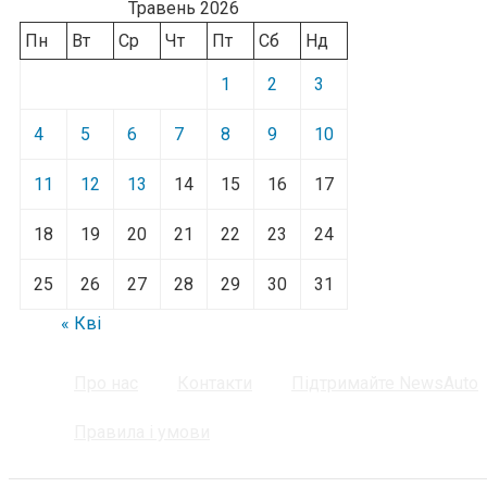
Травень 2026
Пн
Вт
Ср
Чт
Пт
Сб
Нд
1
2
3
4
5
6
7
8
9
10
11
12
13
14
15
16
17
18
19
20
21
22
23
24
25
26
27
28
29
30
31
« Кві
Про нас
Контакти
Підтримайте NewsAuto
Правила і умови