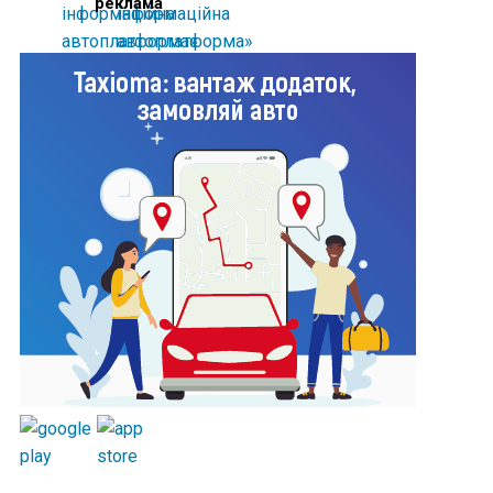
реклама