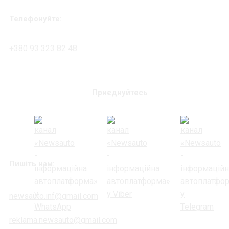
Телефонуйте:
+380 93 323 82 48
Приєднуйтесь
Пишіть нам:
newsauto.inf@gmail.com
reklama.newsauto@gmail.com