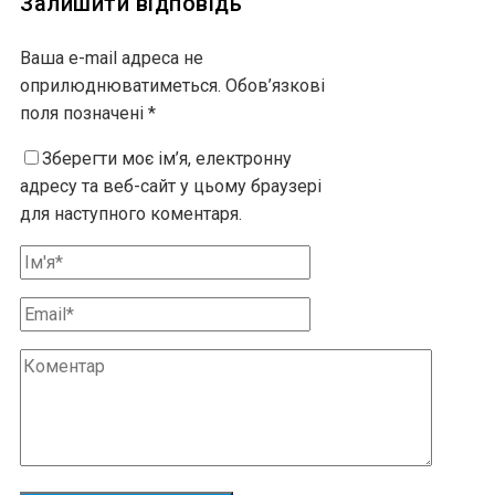
Залишити відповідь
Ваша e-mail адреса не
оприлюднюватиметься.
Обов’язкові
поля позначені
*
Зберегти моє ім’я, електронну
адресу та веб-сайт у цьому браузері
для наступного коментаря.