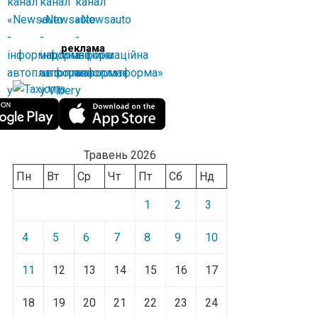
реклама
Травень 2026
Пн
Вт
Ср
Чт
Пт
Сб
Нд
1
2
3
4
5
6
7
8
9
10
11
12
13
14
15
16
17
18
19
20
21
22
23
24