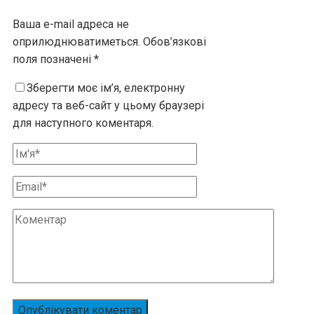
Ваша e-mail адреса не
оприлюднюватиметься.
Обов’язкові
поля позначені
*
Зберегти моє ім’я, електронну
адресу та веб-сайт у цьому браузері
для наступного коментаря.