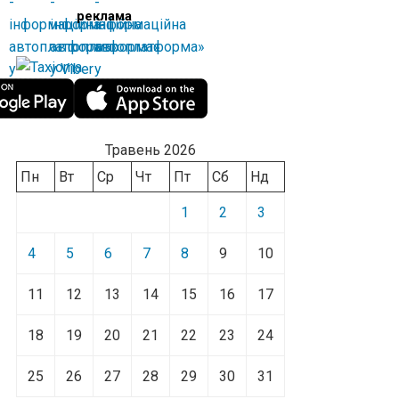
реклама
Травень 2026
Пн
Вт
Ср
Чт
Пт
Сб
Нд
1
2
3
4
5
6
7
8
9
10
11
12
13
14
15
16
17
18
19
20
21
22
23
24
25
26
27
28
29
30
31