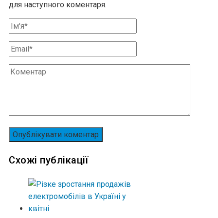
для наступного коментаря.
Схожі публікації