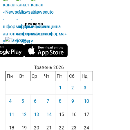
реклама
Травень 2026
Пн
Вт
Ср
Чт
Пт
Сб
Нд
1
2
3
4
5
6
7
8
9
10
11
12
13
14
15
16
17
18
19
20
21
22
23
24