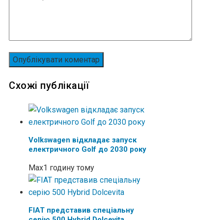
Схожі публікації
Volkswagen відкладає запуск
електричного Golf до 2030 року
Max
1 годину тому
FIAT представив спеціальну
серію 500 Hybrid Dolcevita