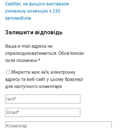
Cadillac: на аукціон виставили
унікальну колекцію з 230
автомобілів
Залишити відповідь
Ваша e-mail адреса не
оприлюднюватиметься.
Обов’язкові
поля позначені
*
Зберегти моє ім’я, електронну
адресу та веб-сайт у цьому браузері
для наступного коментаря.