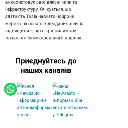
використовує свої власні чипи та
інфраструктуру. Очікується, що
здатність Tesla навчати нейронні
мережі на основі відеоданих значно
підвищиться, що є критичним для
технології самокерованого водіння.
Приєднуйтесь до
наших каналів