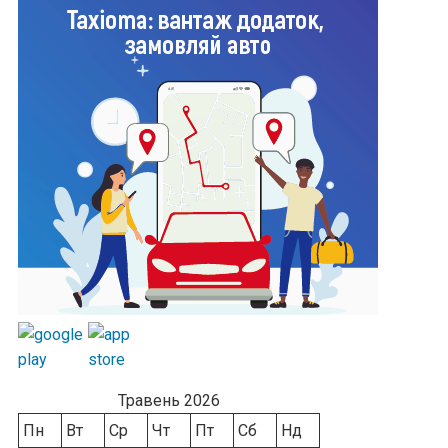
Травень 2026
Пн
Вт
Ср
Чт
Пт
Сб
Нд