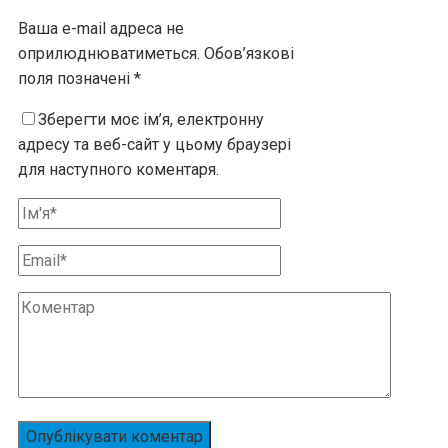
Ваша e-mail адреса не
оприлюднюватиметься.
Обов’язкові
поля позначені
*
Зберегти моє ім’я, електронну
адресу та веб-сайт у цьому браузері
для наступного коментаря.