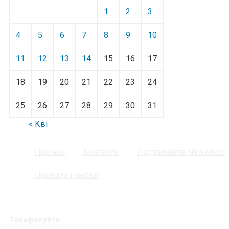
1
2
3
4
5
6
7
8
9
10
11
12
13
14
15
16
17
18
19
20
21
22
23
24
25
26
27
28
29
30
31
« Кві
Про нас
Контакти
Підтримайте NewsAuto
Правила і умови
Телефонуйте: