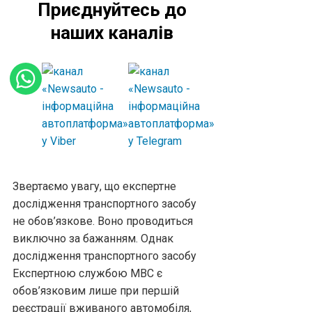
Приєднуйтесь до
наших каналів
Звертаємо увагу, що експертне
дослідження транспортного засобу
не обов’язкове. Воно проводиться
виключно за бажанням. Однак
дослідження транспортного засобу
Експертною службою МВС є
обов’язковим лише при першій
реєстрації вживаного автомобіля,