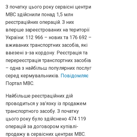
З початку цього року сервісні центри
МВС здійснили понад 1,5 млн
реєстраційних операцій. З них
вперше зареєстрованих на території
України: 112 966 – нових та 176 692 –
вживаних транспортних засобів, які
ввезені з-за кордону. Реєстрація та
перереєстрація транспортних засобів
– одна з найбільш популярних послуг
серед кермувальників.
Повідомляє
Портал МВС.
Найбільше реєстраційних дій
проводиться у зв’язку із продажем
транспортного засобу. З початку
цього року було здійснено 474 119
операцій за договором купівлі-
продажу в сервісних центрах МВС.