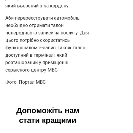
який ввезений з-за кордону.
Аби перереєструвати автомобіль,
необхідно отримати талон
попереднього запису на послугу. Для
цього потрібно скористатись
функціоналом е-запис. Також талон
доступний в терміналі, який
розташований у приміщенні
сервісного центру МВС.
Фото: Портал МВС
Допоможіть нам
стати кращими