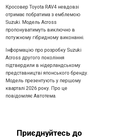
Кросовер Toyota RAV4 невдовзі
отримає побратима з емблемою
Suzuki. Модель Across
пропонуватимуть виключно в
потужному гібридному виконанні.
Інформацію про розробку Suzuki
Across другого покоління
підтвердили в нідерландському
представництві японського бренду.
Модель презентують у першому
кварталі 2026 року. Про це
повідомляє Автотема.
Приєднуйтесь до