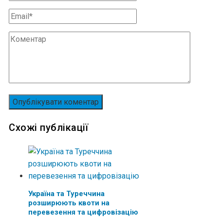
Схожі публікації
Україна та Туреччина
розширюють квоти на
перевезення та цифровізацію