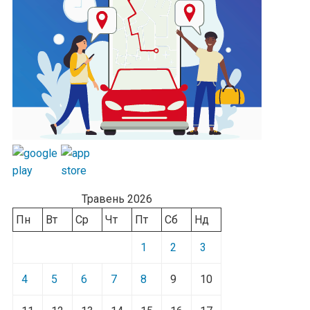
Травень 2026
Пн
Вт
Ср
Чт
Пт
Сб
Нд
1
2
3
4
5
6
7
8
9
10