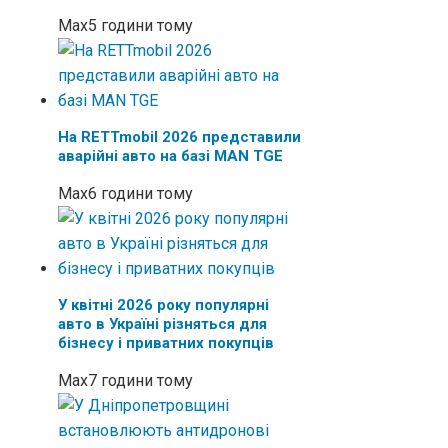
Max
5 години тому
На RETTmobil 2026 представили
аварійні авто на базі MAN TGE
Max
6 години тому
У квітні 2026 року популярні
авто в Україні різняться для
бізнесу і приватних покупців
Max
7 години тому