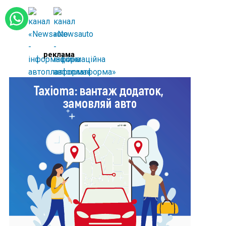
реклама