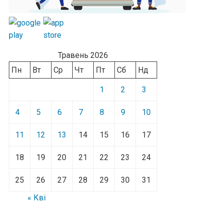
Травень 2026
Пн
Вт
Ср
Чт
Пт
Сб
Нд
1
2
3
4
5
6
7
8
9
10
11
12
13
14
15
16
17
18
19
20
21
22
23
24
25
26
27
28
29
30
31
« Кві