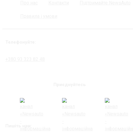
Про нас
Контакти
Підтримайте NewsAuto
Правила і умови
Телефонуйте:
+380 93 323 82 48
Приєднуйтесь
Пишіть нам: