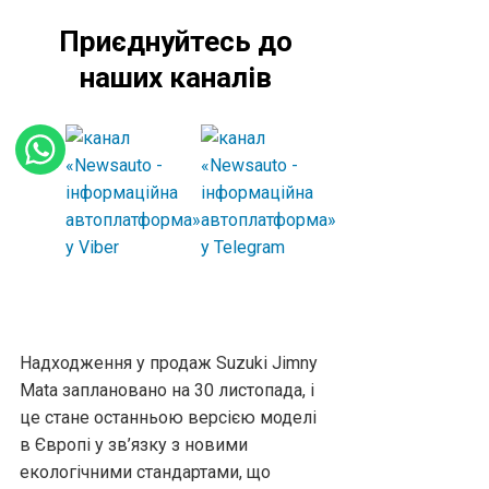
Приєднуйтесь до
наших каналів
Надходження у продаж Suzuki Jimny
Mata заплановано на 30 листопада, і
це стане останньою версією моделі
в Європі у зв’язку з новими
екологічними стандартами, що