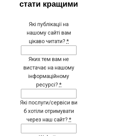
стати кращими
Які публікації на
нашому сайті вам
цікаво читати?
*
Яких тем вам не
вистачає на нашому
інформаційному
ресурсі?
*
Які послуги/сервіси ви
б хотіли отримувати
через наш сайт?
*