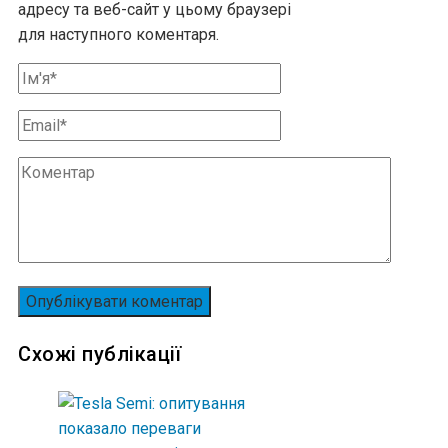
адресу та веб-сайт у цьому браузері
для наступного коментаря.
Схожі публікації