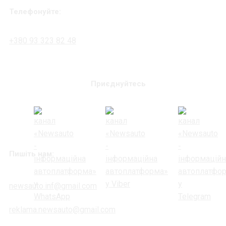
Телефонуйте:
+380 93 323 82 48
Приєднуйтесь
Пишіть нам:
newsauto.inf@gmail.com
reklama.newsauto@gmail.com