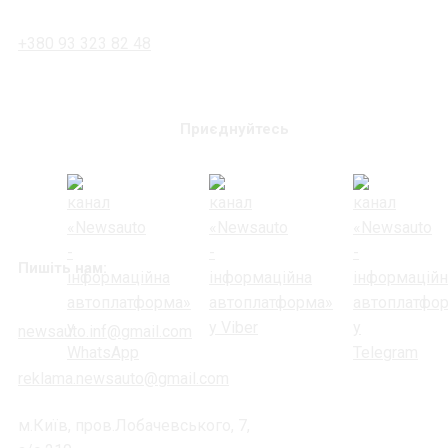
+380 93 323 82 48
Приєднуйтесь
Пишіть нам:
newsauto.inf@gmail.com
reklama.newsauto@gmail.com
м.Київ, пров.Лобачевського, 7,