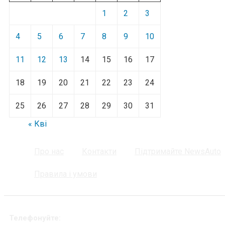
1
2
3
4
5
6
7
8
9
10
11
12
13
14
15
16
17
18
19
20
21
22
23
24
25
26
27
28
29
30
31
« Кві
Про нас
Контакти
Підтримайте NewsAuto
Правила і умови
Телефонуйте: