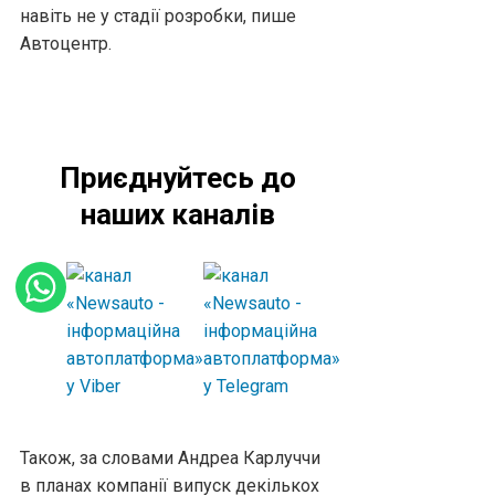
навіть не у стадії розробки, пише
Автоцентр.
Приєднуйтесь до
наших каналів
Також, за словами Андреа Карлуччи
в планах компанії випуск декількох