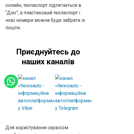
онлайн, техпаспорт підтягнеться в
“Дію”, а пластиковий техпаспорт і
нові номери можна буде забрати із
пошти.
Приєднуйтесь до
наших каналів
Для користування сервісом