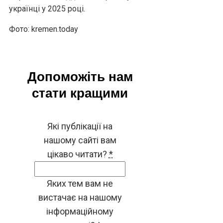
українці у 2025 році.
Фото: kremen.today
Допоможіть нам
стати кращими
Які публікації на
нашому сайті вам
цікаво читати?
*
Яких тем вам не
вистачає на нашому
інформаційному