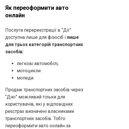
Як переоформити авто
онлайн
Послуга перереєстрації в “Дії”
доступна лише для фізосіб і
лише
для трьох категорій транспортних
засобів:
легкові автомобілі,
мотоцикли
мопеди.
Продаж транспортних засобів через
“Дію” можливий тільки для
користувачів, які у відповідних
реєстрах визначені власниками
транспортних засобів. Тобто
переоформити авто онлайн за