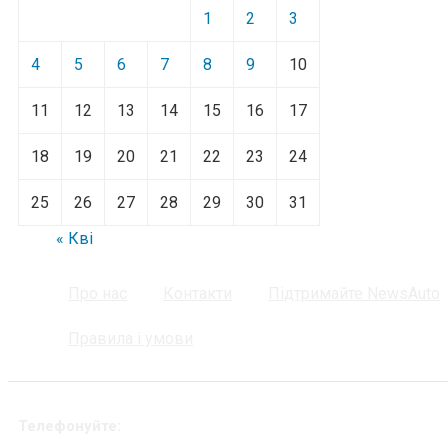
1
2
3
4
5
6
7
8
9
10
11
12
13
14
15
16
17
18
19
20
21
22
23
24
25
26
27
28
29
30
31
« Кві
Про нас
Контакти
Підтримайте NewsAuto
Правила і умови
Телефонуйте: