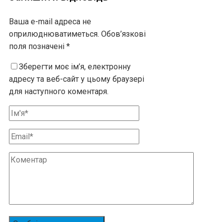
Ваша e-mail адреса не
оприлюднюватиметься.
Обов’язкові
поля позначені
*
Зберегти моє ім’я, електронну
адресу та веб-сайт у цьому браузері
для наступного коментаря.