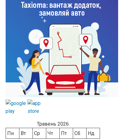
Травень 2026
Пн
Вт
Ср
Чт
Пт
Сб
Нд