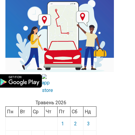
Травень 2026
Пн
Вт
Ср
Чт
Пт
Сб
Нд
1
2
3