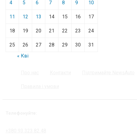
4
5
6
7
8
9
10
11
12
13
14
15
16
17
18
19
20
21
22
23
24
25
26
27
28
29
30
31
« Кві
Про нас
Контакти
Підтримайте NewsAuto
Правила і умови
Телефонуйте:
+380 93 323 82 48