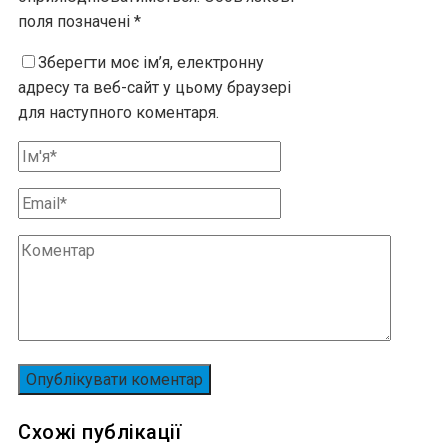
поля позначені
*
Зберегти моє ім’я, електронну
адресу та веб-сайт у цьому браузері
для наступного коментаря.
Схожі публікації