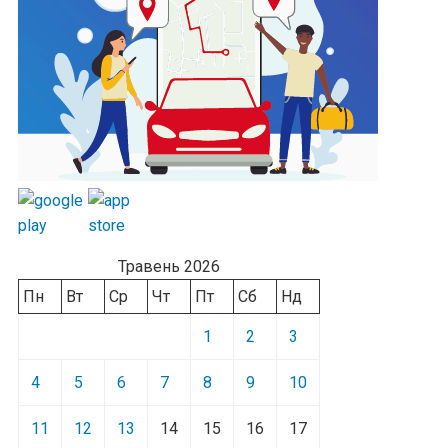
Травень 2026
Пн
Вт
Ср
Чт
Пт
Сб
Нд
1
2
3
4
5
6
7
8
9
10
11
12
13
14
15
16
17