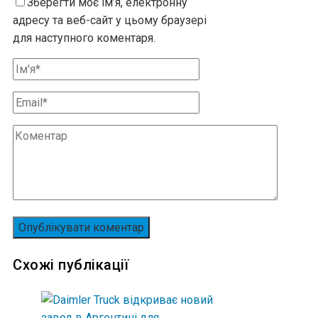
Зберегти моє ім’я, електронну
адресу та веб-сайт у цьому браузері
для наступного коментаря.
Схожі публікації