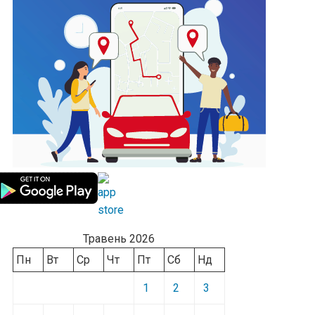
Травень 2026
Пн
Вт
Ср
Чт
Пт
Сб
Нд
1
2
3