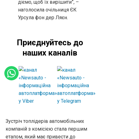
діємо, щоб їх вирішити”, –
наголосила очільниця ЄК
Урсула фон дер Ляєн.
Приєднуйтесь до
наших каналів
Зустріч топлідерів автомобільних
компаній з комісією стала першим
етапом, який має привести до