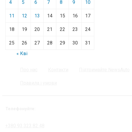
4
5
6
7
8
9
10
11
12
13
14
15
16
17
18
19
20
21
22
23
24
25
26
27
28
29
30
31
« Кві
Про нас
Контакти
Підтримайте NewsAuto
Правила і умови
Телефонуйте:
+380 93 323 82 48