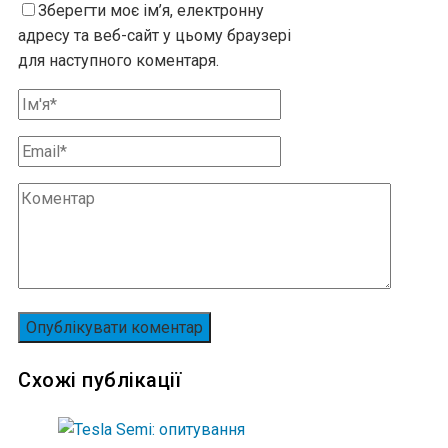
Зберегти моє ім’я, електронну
адресу та веб-сайт у цьому браузері
для наступного коментаря.
Схожі публікації