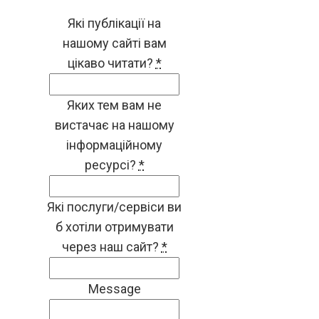
Які публікації на
нашому сайті вам
цікаво читати?
*
Яких тем вам не
вистачає на нашому
інформаційному
ресурсі?
*
Які послуги/сервіси ви
б хотіли отримувати
через наш сайт?
*
Message