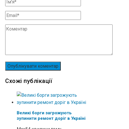
Схожі публікації
Великі борги загрожують
зупинити ремонт доріг в Україні