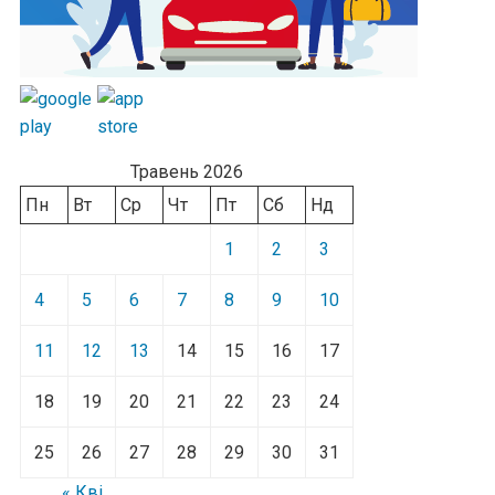
Травень 2026
Пн
Вт
Ср
Чт
Пт
Сб
Нд
1
2
3
4
5
6
7
8
9
10
11
12
13
14
15
16
17
18
19
20
21
22
23
24
25
26
27
28
29
30
31
« Кві