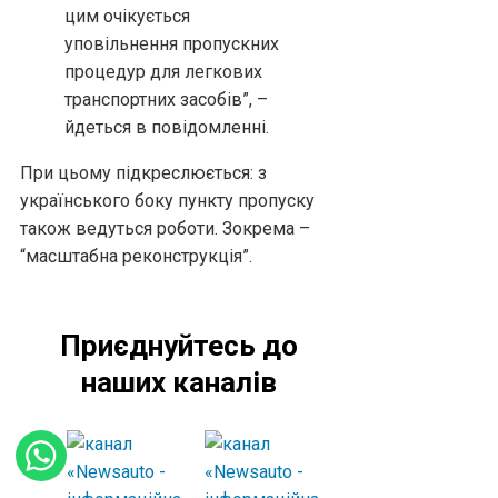
цим очікується
уповільнення пропускних
процедур для легкових
транспортних засобів”, –
йдеться в повідомленні.
При цьому підкреслюється: з
українського боку пункту пропуску
також ведуться роботи. Зокрема –
“масштабна реконструкція”.
Приєднуйтесь до
наших каналів