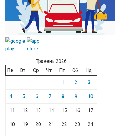
Травень 2026
Пн
Вт
Ср
Чт
Пт
Сб
Нд
1
2
3
4
5
6
7
8
9
10
11
12
13
14
15
16
17
18
19
20
21
22
23
24