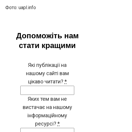
Фото: uapl.info
Допоможіть нам
стати кращими
Які публікації на
нашому сайті вам
цікаво читати?
*
Яких тем вам не
вистачає на нашому
інформаційному
ресурсі?
*