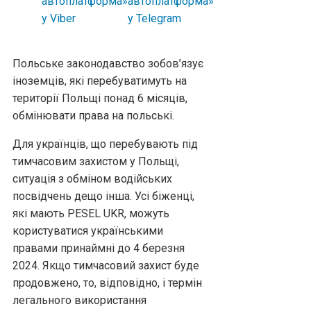
Польське законодавство зобов’язує
іноземців, які перебуватимуть на
території Польщі понад 6 місяців,
обмінювати права на польські.
Для українців, що перебувають під
тимчасовим захистом у Польщі,
ситуація з обміном водійських
посвідчень дещо інша. Усі біженці,
які мають PESEL UKR, можуть
користуватися українськими
правами принаймні до 4 березня
2024. Якщо тимчасовий захист буде
продовжено, то, відповідно, і термін
легального використання