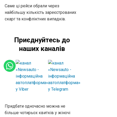
Саме ці рейси обрали через
найбільшу кількість зареєстрованих
скарг та конфліктних випадків.
Приєднуйтесь до
наших каналів
Придбати одночасно можна не
більше чотирьох квитків у жіночі