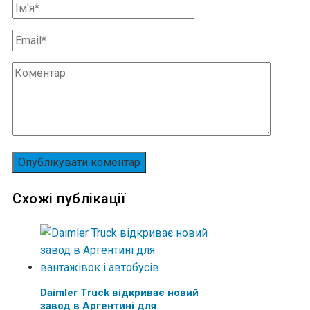
Схожі публікації
Daimler Truck відкриває новий
завод в Аргентині для