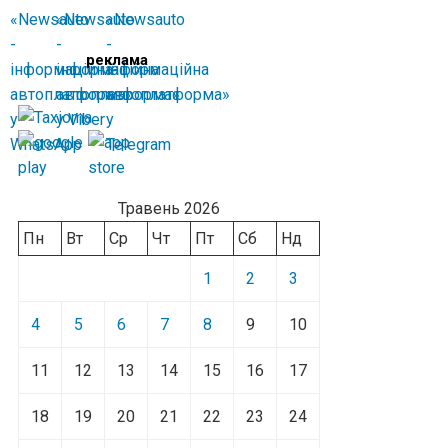
реклама
Травень 2026
Пн
Вт
Ср
Чт
Пт
Сб
Нд
1
2
3
4
5
6
7
8
9
10
11
12
13
14
15
16
17
18
19
20
21
22
23
24