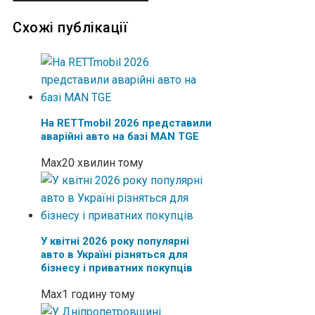
Схожі публікації
На RETTmobil 2026 представили
аварійні авто на базі MAN TGE
Max
20 хвилин тому
У квітні 2026 року популярні
авто в Україні різняться для
бізнесу і приватних покупців
Max
1 годину тому