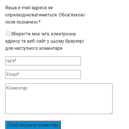
Ваша e-mail адреса не
оприлюднюватиметься.
Обов’язкові
поля позначені
*
Зберегти моє ім’я, електронну
адресу та веб-сайт у цьому браузері
для наступного коментаря.