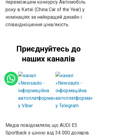
переможцем конкурсу Автомобіль
року в Китаї (China Car of the Year) у
номінаціях за найкращий дизайн і
співвідношення ціна/якість.
Приєднуйтесь до
наших каналів
Медіа повідомляли, що AUDI E5
Sportback з ціною від 34 000 доларів