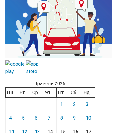
Травень 2026
Пн
Вт
Ср
Чт
Пт
Сб
Нд
1
2
3
4
5
6
7
8
9
10
11
12
13
14
15
16
17