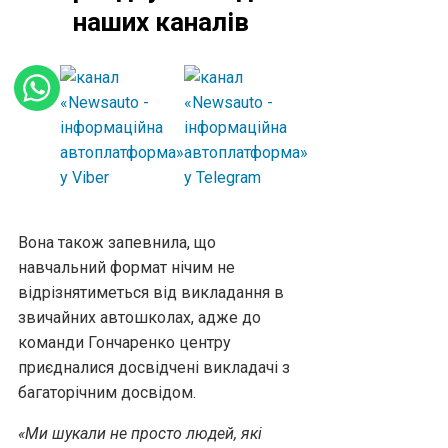
наших каналів
Вона також запевнила, що
навчальний формат нічим не
відрізнятиметься від викладання в
звичайних автошколах, адже до
команди Гончаренко центру
приєдналися досвідчені викладачі з
багаторічним досвідом.
«Ми шукали не просто людей, які