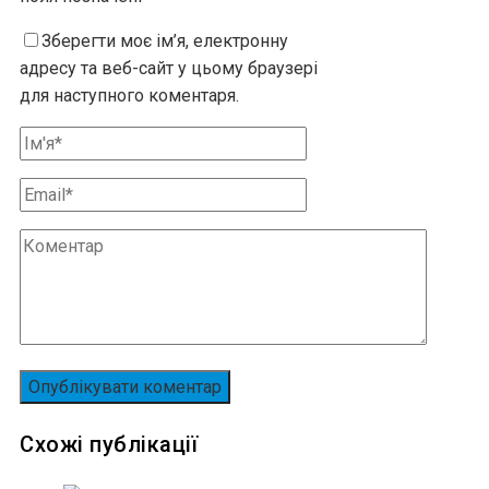
Зберегти моє ім’я, електронну
адресу та веб-сайт у цьому браузері
для наступного коментаря.
Схожі публікації