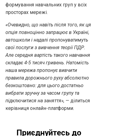
формування навчальних груп у всіх
просторах мережі.
«Очевидно, що навіть після того, як ця
опція повноцінно запрацює в Україні,
автошколи і надалі пропонуватимуть
свої послуги з вивчення теорії ПДР.
Але середня вартість такого навчання
складає 4-5 тисяч гривень. Натомість
наша мережа пропонує вивчити
правила дорожнього руху абсолютно
безкоштовно: для цього достатньо
вибрати зручну за часом групу та
підключитися на заняття»,
— ділиться
керівниця онлайн-платформи.
Приєднуйтесь до