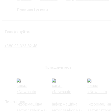
Правила і умови
Телефонуйте:
+380 93 323 82 48
Приєднуйтесь
Пишіть нам: