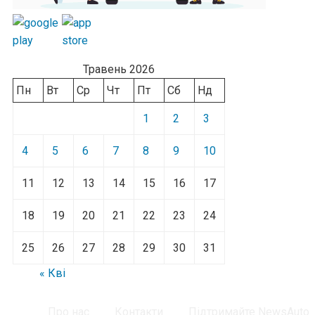
Травень 2026
Пн
Вт
Ср
Чт
Пт
Сб
Нд
1
2
3
4
5
6
7
8
9
10
11
12
13
14
15
16
17
18
19
20
21
22
23
24
25
26
27
28
29
30
31
« Кві
Про нас
Контакти
Підтримайте NewsAuto