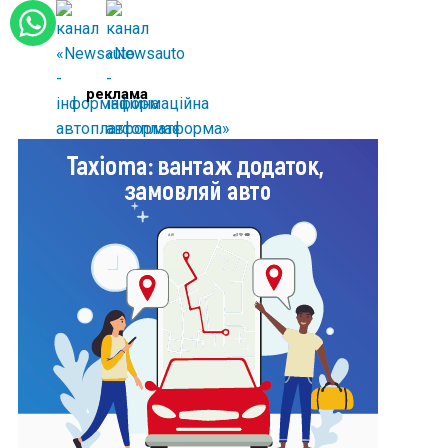
реклама