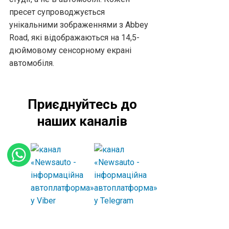
пресет супроводжується
унікальними зображеннями з Abbey
Road, які відображаються на 14,5-
дюймовому сенсорному екрані
автомобіля.
Приєднуйтесь до
наших каналів