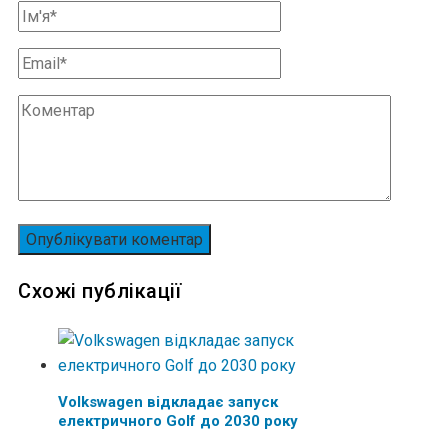
Схожі публікації
Volkswagen відкладає запуск
електричного Golf до 2030 року