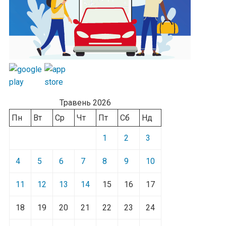
Травень 2026
Пн
Вт
Ср
Чт
Пт
Сб
Нд
1
2
3
4
5
6
7
8
9
10
11
12
13
14
15
16
17
18
19
20
21
22
23
24