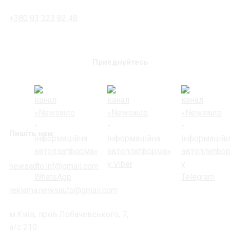
+380 93 323 82 48
Приєднуйтесь
Пишіть нам:
newsauto.inf@gmail.com
reklama.newsauto@gmail.com
м.Київ, пров.Лобачевського, 7,
а/с 210