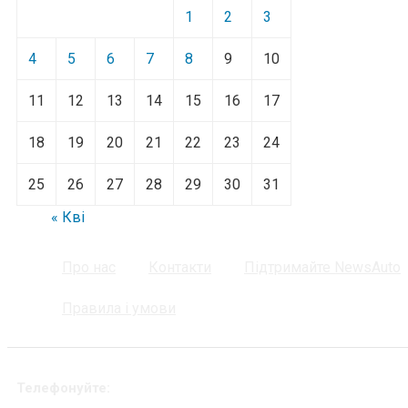
1
2
3
4
5
6
7
8
9
10
11
12
13
14
15
16
17
18
19
20
21
22
23
24
25
26
27
28
29
30
31
« Кві
Про нас
Контакти
Підтримайте NewsAuto
Правила і умови
Телефонуйте: