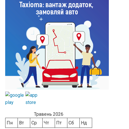
Травень 2026
Пн
Вт
Ср
Чт
Пт
Сб
Нд