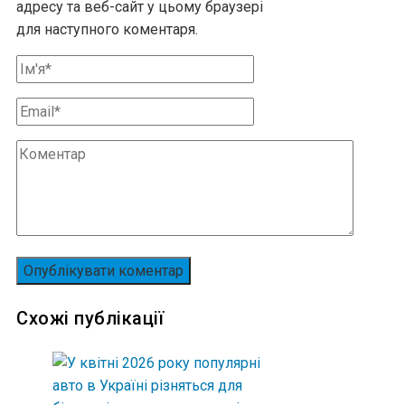
адресу та веб-сайт у цьому браузері
для наступного коментаря.
Схожі публікації