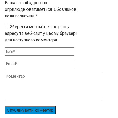
Ваша e-mail адреса не
оприлюднюватиметься.
Обов’язкові
поля позначені
*
Зберегти моє ім’я, електронну
адресу та веб-сайт у цьому браузері
для наступного коментаря.