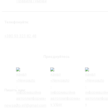
Правила і умови
Телефонуйте:
+380 93 323 82 48
Приєднуйтесь
Пишіть нам:
newsauto.inf@gmail.com