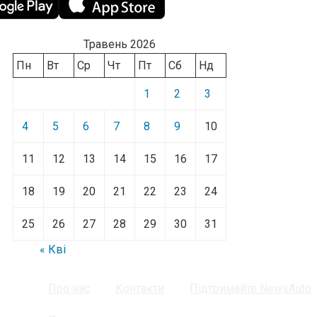
Травень 2026
Пн
Вт
Ср
Чт
Пт
Сб
Нд
1
2
3
4
5
6
7
8
9
10
11
12
13
14
15
16
17
18
19
20
21
22
23
24
25
26
27
28
29
30
31
« Кві
Про нас
Контакти
Підтримайте NewsAuto