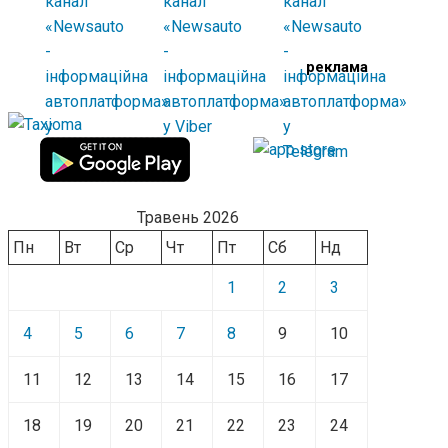
реклама
Травень 2026
Пн
Вт
Ср
Чт
Пт
Сб
Нд
1
2
3
4
5
6
7
8
9
10
11
12
13
14
15
16
17
18
19
20
21
22
23
24