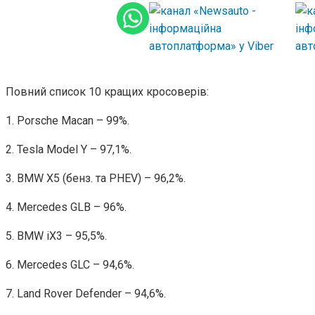
Повний список 10 кращих кросоверів:
1. Porsche Macan – 99%.
2. Tesla Model Y – 97,1%.
3. BMW X5 (бенз. та PHEV) – 96,2%.
4. Mercedes GLB – 96%.
5. BMW iX3 – 95,5%.
6. Mercedes GLC – 94,6%.
7. Land Rover Defender – 94,6%.