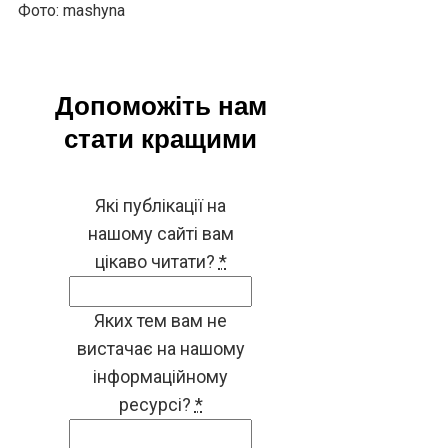
Фото: mashyna
Допоможіть нам
стати кращими
Які публікації на
нашому сайті вам
цікаво читати?
*
Яких тем вам не
вистачає на нашому
інформаційному
ресурсі?
*