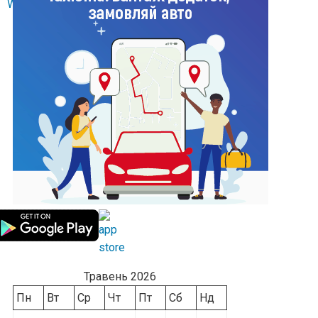
Травень 2026
Пн
Вт
Ср
Чт
Пт
Сб
Нд