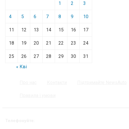
1
2
3
4
5
6
7
8
9
10
11
12
13
14
15
16
17
18
19
20
21
22
23
24
25
26
27
28
29
30
31
« Кві
Про нас
Контакти
Підтримайте NewsAuto
Правила і умови
Телефонуйте: