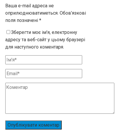
Ваша e-mail адреса не
оприлюднюватиметься.
Обов’язкові
поля позначені
*
Зберегти моє ім’я, електронну
адресу та веб-сайт у цьому браузері
для наступного коментаря.