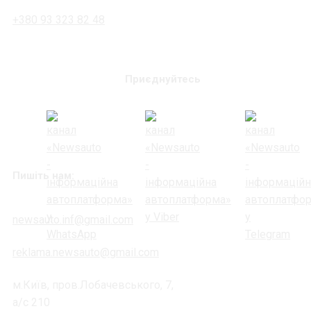
+380 93 323 82 48
Приєднуйтесь
Пишіть нам:
newsauto.inf@gmail.com
reklama.newsauto@gmail.com
м.Київ, пров.Лобачевського, 7,
а/с 210