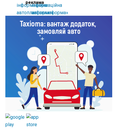
реклама