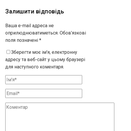
Залишити відповідь
Ваша e-mail адреса не
оприлюднюватиметься.
Обов’язкові
поля позначені
*
Зберегти моє ім’я, електронну
адресу та веб-сайт у цьому браузері
для наступного коментаря.