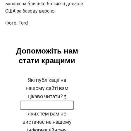
можна на близько 65 тисяч доларів
США за базову версію.
Фото: Ford
Допоможіть нам
стати кращими
Які публікації на
нашому сайті вам
цікаво читати?
*
Яких тем вам не
вистачає на нашому
інформаційному