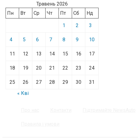
Травень 2026
Пн
Вт
Ср
Чт
Пт
Сб
Нд
1
2
3
4
5
6
7
8
9
10
11
12
13
14
15
16
17
18
19
20
21
22
23
24
25
26
27
28
29
30
31
« Кві
Про нас
Контакти
Підтримайте NewsAuto
Правила і умови