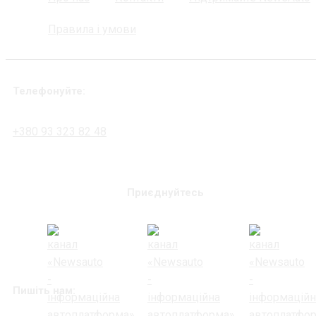
Правила і умови
Телефонуйте:
+380 93 323 82 48
Приєднуйтесь
Пишіть нам: