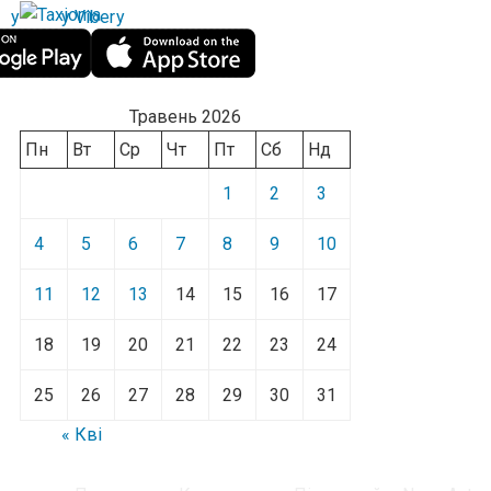
Травень 2026
Пн
Вт
Ср
Чт
Пт
Сб
Нд
1
2
3
4
5
6
7
8
9
10
11
12
13
14
15
16
17
18
19
20
21
22
23
24
25
26
27
28
29
30
31
« Кві