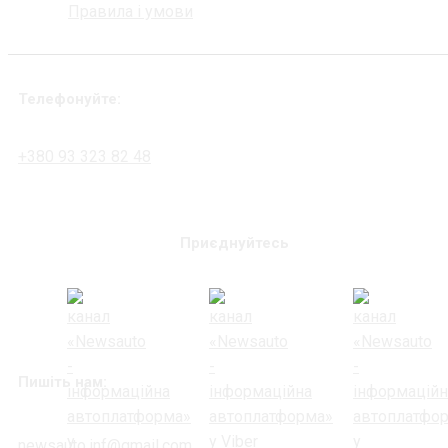
Правила і умови
Телефонуйте:
+380 93 323 82 48
Приєднуйтесь
Пишіть нам:
newsauto.inf@gmail.com