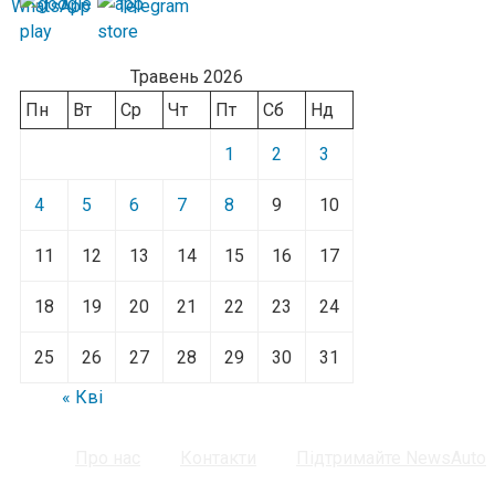
Травень 2026
Пн
Вт
Ср
Чт
Пт
Сб
Нд
1
2
3
4
5
6
7
8
9
10
11
12
13
14
15
16
17
18
19
20
21
22
23
24
25
26
27
28
29
30
31
« Кві
Про нас
Контакти
Підтримайте NewsAuto