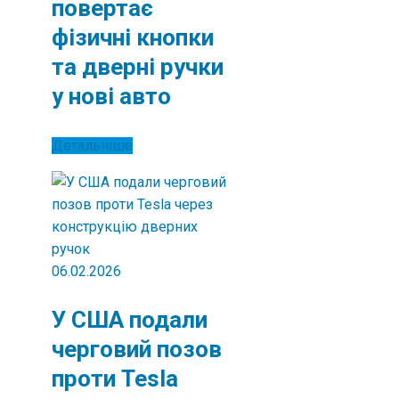
повертає
фізичні кнопки
та дверні ручки
у нові авто
Детальніше
06.02.2026
У США подали
черговий позов
проти Tesla