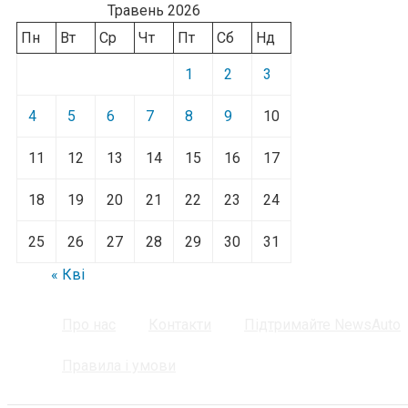
Травень 2026
Пн
Вт
Ср
Чт
Пт
Сб
Нд
1
2
3
4
5
6
7
8
9
10
11
12
13
14
15
16
17
18
19
20
21
22
23
24
25
26
27
28
29
30
31
« Кві
Про нас
Контакти
Підтримайте NewsAuto
Правила і умови