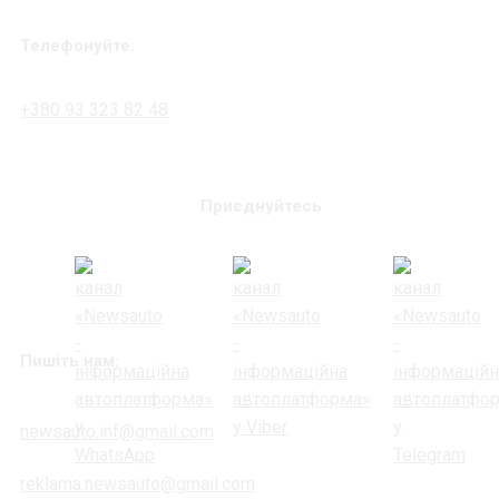
Телефонуйте:
+380 93 323 82 48
Приєднуйтесь
Пишіть нам:
newsauto.inf@gmail.com
reklama.newsauto@gmail.com