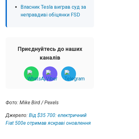
Власник Tesla виграв суд за
неправдиві обіцянки FSD
Приєднуйтесь до наших
каналів
Фото: Mike Bird / Pexels
Джерело:
Від $35 700: електричний
Fiat 500е отримав яскраві оновлення