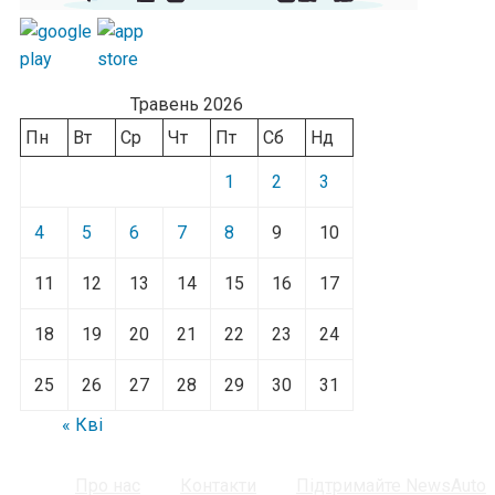
Травень 2026
Пн
Вт
Ср
Чт
Пт
Сб
Нд
1
2
3
4
5
6
7
8
9
10
11
12
13
14
15
16
17
18
19
20
21
22
23
24
25
26
27
28
29
30
31
« Кві
Про нас
Контакти
Підтримайте NewsAuto