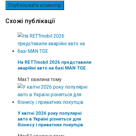
Схожі публікації
На RETTmobil 2026 представили
аварійні авто на базі MAN TGE
Max
1 хвилина тому
У квітні 2026 року популярні
авто в Україні різняться для
бізнесу і приватних покупців