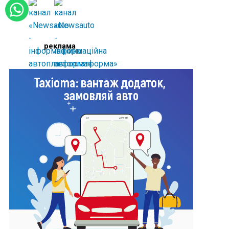
реклама