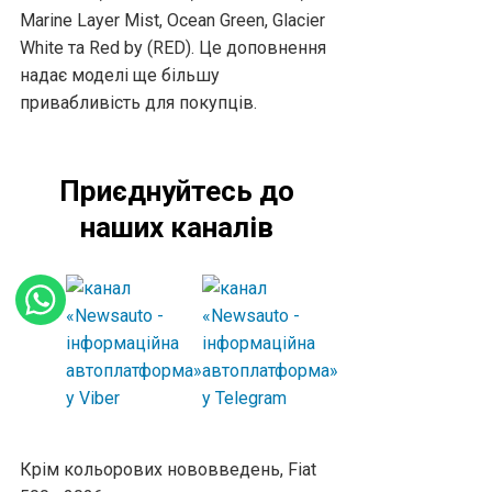
Marine Layer Mist, Ocean Green, Glacier
White та Red by (RED). Це доповнення
надає моделі ще більшу
привабливість для покупців.
Приєднуйтесь до
наших каналів
Крім кольорових нововведень, Fiat