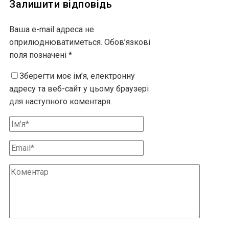
Залишити відповідь
Ваша e-mail адреса не
оприлюднюватиметься.
Обов’язкові
поля позначені
*
Зберегти моє ім’я, електронну
адресу та веб-сайт у цьому браузері
для наступного коментаря.