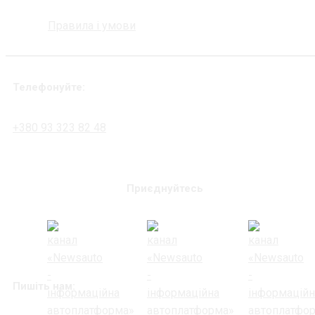
Правила і умови
Телефонуйте:
+380 93 323 82 48
Приєднуйтесь
Пишіть нам: