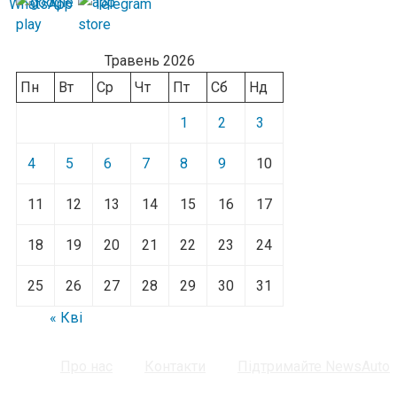
Травень 2026
Пн
Вт
Ср
Чт
Пт
Сб
Нд
1
2
3
4
5
6
7
8
9
10
11
12
13
14
15
16
17
18
19
20
21
22
23
24
25
26
27
28
29
30
31
« Кві
Про нас
Контакти
Підтримайте NewsAuto