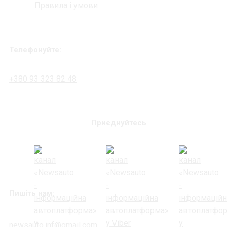
Правила і умови
Телефонуйте:
+380 93 323 82 48
Приєднуйтесь
Пишіть нам:
newsauto.inf@gmail.com