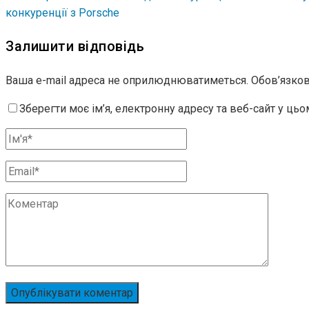
конкуренції з Porsche
Залишити відповідь
Ваша e-mail адреса не оприлюднюватиметься.
Обов’язков
Зберегти моє ім’я, електронну адресу та веб-сайт у ць