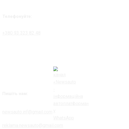
Телефонуйте:
+380 93 323 82 48
Пишіть нам:
newsauto.inf@gmail.com
reklama.newsauto@gmail.com