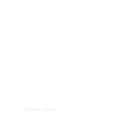
Правила і умови