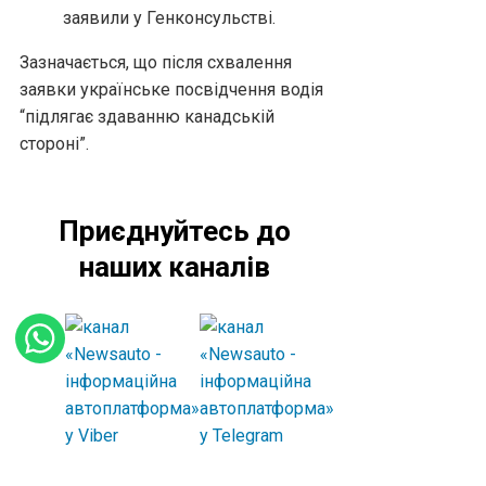
заявили у Генконсульстві.
Зазначається, що після схвалення
заявки українське посвідчення водія
“підлягає здаванню канадській
стороні”.
Приєднуйтесь до
наших каналів