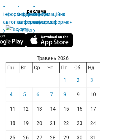
реклама
Травень 2026
Пн
Вт
Ср
Чт
Пт
Сб
Нд
1
2
3
4
5
6
7
8
9
10
11
12
13
14
15
16
17
18
19
20
21
22
23
24
25
26
27
28
29
30
31