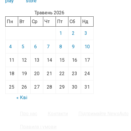
Травень 2026
Пн
Вт
Ср
Чт
Пт
Сб
Нд
1
2
3
4
5
6
7
8
9
10
11
12
13
14
15
16
17
18
19
20
21
22
23
24
25
26
27
28
29
30
31
« Кві
Про нас
Контакти
Підтримайте NewsAuto
Правила і умови