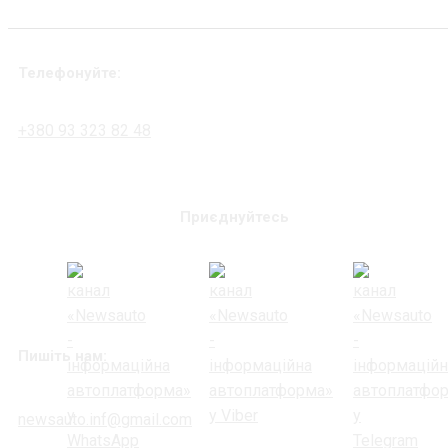
Телефонуйте:
+380 93 323 82 48
Приєднуйтесь
Пишіть нам:
newsauto.inf@gmail.com