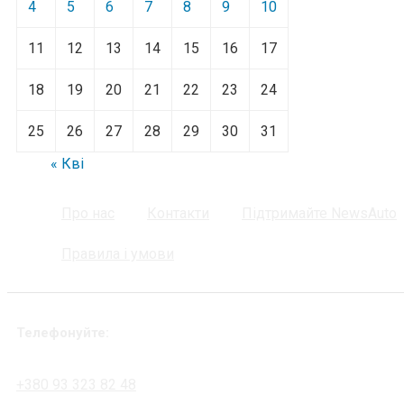
4
5
6
7
8
9
10
11
12
13
14
15
16
17
18
19
20
21
22
23
24
25
26
27
28
29
30
31
« Кві
Про нас
Контакти
Підтримайте NewsAuto
Правила і умови
Телефонуйте:
+380 93 323 82 48