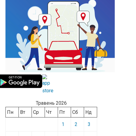
Травень 2026
Пн
Вт
Ср
Чт
Пт
Сб
Нд
1
2
3