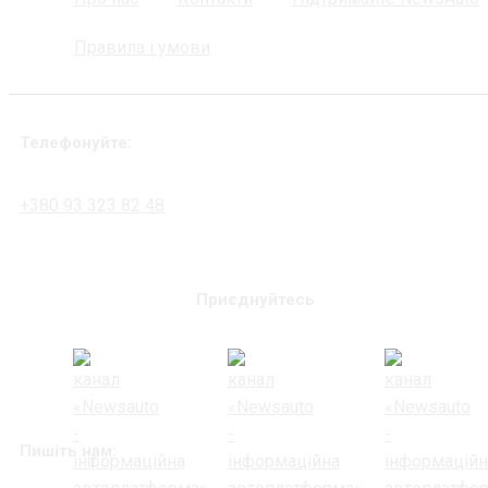
Правила і умови
Телефонуйте:
+380 93 323 82 48
Приєднуйтесь
Пишіть нам: