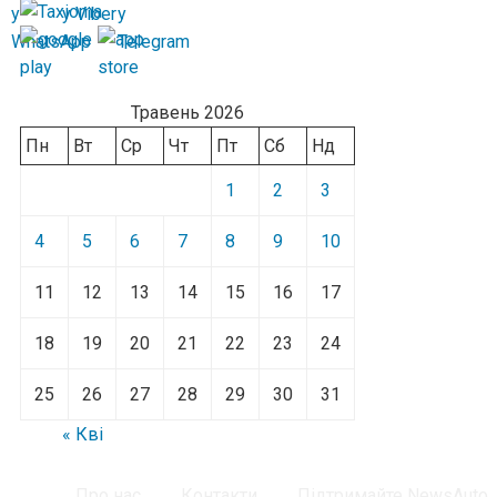
Травень 2026
Пн
Вт
Ср
Чт
Пт
Сб
Нд
1
2
3
4
5
6
7
8
9
10
11
12
13
14
15
16
17
18
19
20
21
22
23
24
25
26
27
28
29
30
31
« Кві
Про нас
Контакти
Підтримайте NewsAuto