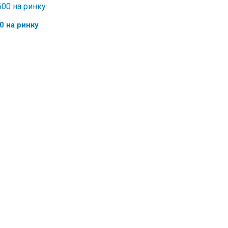
0 на ринку