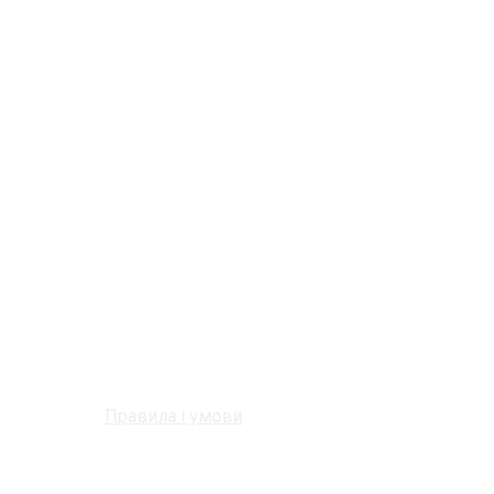
Правила і умови