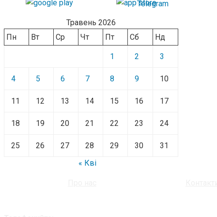
Травень 2026
Пн
Вт
Ср
Чт
Пт
Сб
Нд
1
2
3
4
5
6
7
8
9
10
11
12
13
14
15
16
17
18
19
20
21
22
23
24
25
26
27
28
29
30
31
« Кві
Про нас
Контакт