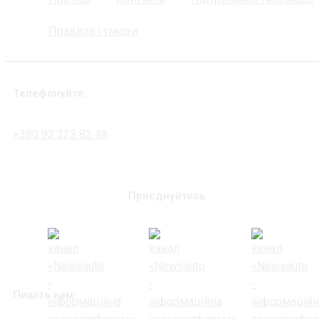
Правила і умови
Телефонуйте:
+380 93 323 82 48
Приєднуйтесь
Пишіть нам: