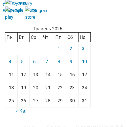
Травень 2026
Пн
Вт
Ср
Чт
Пт
Сб
Нд
1
2
3
4
5
6
7
8
9
10
11
12
13
14
15
16
17
18
19
20
21
22
23
24
25
26
27
28
29
30
31
« Кві
Про нас
Контакти
Підтримайте NewsAuto