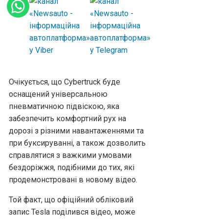
Очікується, що Cybertruck буде
оснащений універсальною
пневматичною підвіскою, яка
забезпечить комфортний рух на
дорозі з різними навантаженнями та
при буксируванні, а також дозволить
справлятися з важкими умовами
бездоріжжя, подібними до тих, які
продемонстровані в новому відео.
Той факт, що офіційний обліковий
запис Tesla поділився відео, може