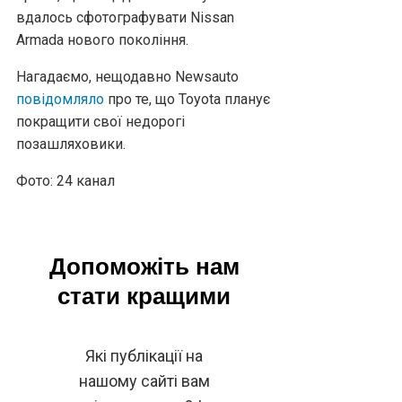
вдалось сфотографувати Nissan
Armada нового покоління.
Нагадаємо, нещодавно Newsauto
повідомляло
про те, що Toyota планує
покращити свої недорогі
позашляховики.
Фото: 24 канал
Допоможіть нам
стати кращими
Які публікації на
нашому сайті вам