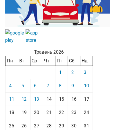
Травень 2026
Пн
Вт
Ср
Чт
Пт
Сб
Нд
1
2
3
4
5
6
7
8
9
10
11
12
13
14
15
16
17
18
19
20
21
22
23
24
25
26
27
28
29
30
31