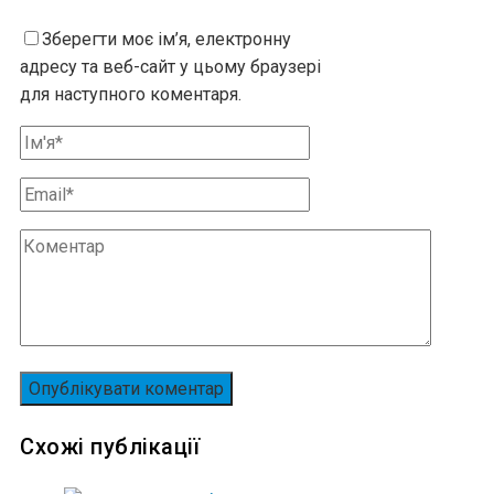
Зберегти моє ім’я, електронну
адресу та веб-сайт у цьому браузері
для наступного коментаря.
Схожі публікації