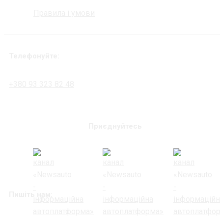
Правила і умови
Телефонуйте:
+380 93 323 82 48
Приєднуйтесь
Пишіть нам: