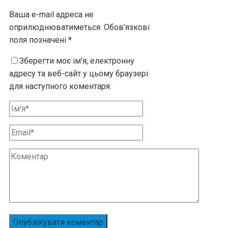
Ваша e-mail адреса не
оприлюднюватиметься.
Обов’язкові
поля позначені
*
Зберегти моє ім’я, електронну
адресу та веб-сайт у цьому браузері
для наступного коментаря.