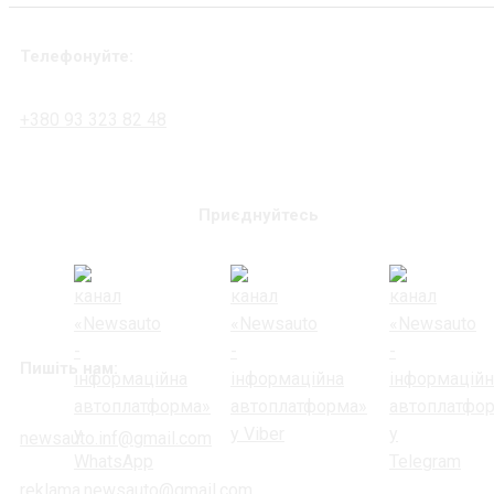
Телефонуйте:
+380 93 323 82 48
Приєднуйтесь
Пишіть нам:
newsauto.inf@gmail.com
reklama.newsauto@gmail.com