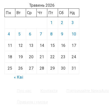
Травень 2026
Пн
Вт
Ср
Чт
Пт
Сб
Нд
1
2
3
4
5
6
7
8
9
10
11
12
13
14
15
16
17
18
19
20
21
22
23
24
25
26
27
28
29
30
31
« Кві
Про нас
Контакти
Підтримайте NewsAuto
Правила і умови