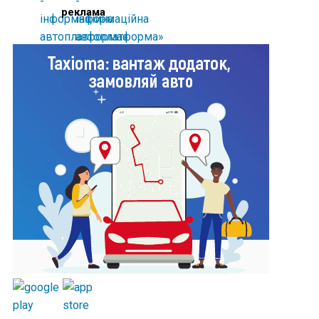
реклама