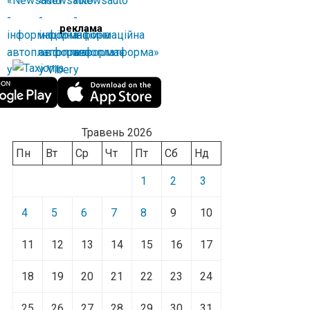
реклама
Травень 2026
Пн
Вт
Ср
Чт
Пт
Сб
Нд
1
2
3
4
5
6
7
8
9
10
11
12
13
14
15
16
17
18
19
20
21
22
23
24
25
26
27
28
29
30
31