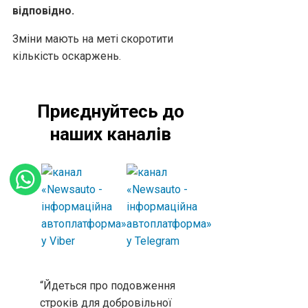
відповідно.
Зміни мають на меті скоротити
кількість оскаржень.
Приєднуйтесь до
наших каналів
“Йдеться про подовження
строків для добровільної