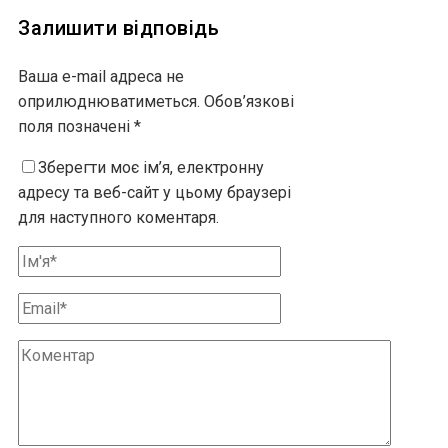
Залишити відповідь
Ваша e-mail адреса не
оприлюднюватиметься.
Обов’язкові
поля позначені
*
Зберегти моє ім’я, електронну
адресу та веб-сайт у цьому браузері
для наступного коментаря.